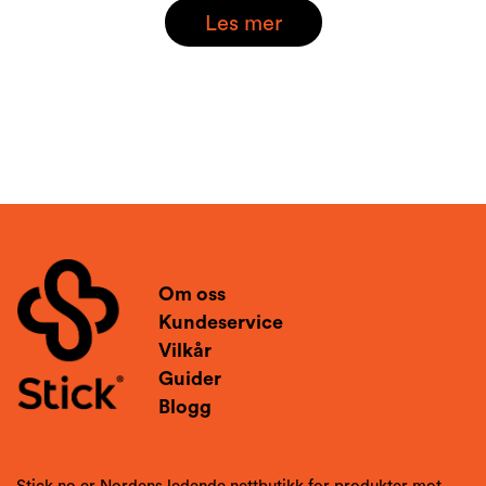
Les mer
Om oss
Kundeservice
Vilkår
Guider
Blogg