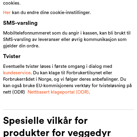
cookies.
Her
kan du endre dine cookie-innstillinger.
SMS-varsling
Mobiltelefonnummeret som du angir i kassen, kan bli brukt til
SMS-varsling av leveranser eller øvrig kommunikasjon som
gjelder din ordre.
Tvister
Eventuelle tvister løses i første omgang i dialog med
kundeservice
. Du kan klage til Forbrukertilsynet eller
Forbrukerrådet i Norge, og vi følger deres anbefalinger. Du
kan også bruke EU-kommisjonens verktøy for tvisteløsning på
nett (ODR)
Nettbasert klageportal (ODR)
.
Spesielle vilkår for
produkter for veggedyr