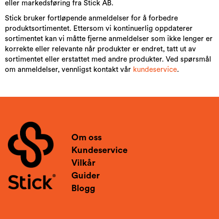
eller markedsføring fra Stick AB.
Stick bruker fortløpende anmeldelser for å forbedre
produktsortimentet. Ettersom vi kontinuerlig oppdaterer
sortimentet kan vi måtte fjerne anmeldelser som ikke lenger er
korrekte eller relevante når produkter er endret, tatt ut av
sortimentet eller erstattet med andre produkter. Ved spørsmål
om anmeldelser, vennligst kontakt vår
kundeservice
.
Om oss
Kundeservice
Vilkår
Guider
Blogg