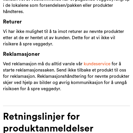
i de lokalene som forsendelsen/pakken eller produkter
håndteres.
Returer
Vi har ikke mulighet til å ta imot returer av nevnte produkter
etter at de er hentet ut av kunden. Dette for at vi ikke vil
risikere å spre veggedyr.
Reklamasjoner
Ved reklamasjon må du alltid varsle vår
kundeservice
for å
starte reklamasjonssaken. Send ikke tilbake et produkt til oss
for reklamasjon. Reklamasjonshåndtering for nevnte produkter
skjer ved hjelp av bilder og øvrig kommunikasjon for å unngå
risikoen for å spre veggedyr.
Retningslinjer for
produktanmeldelser