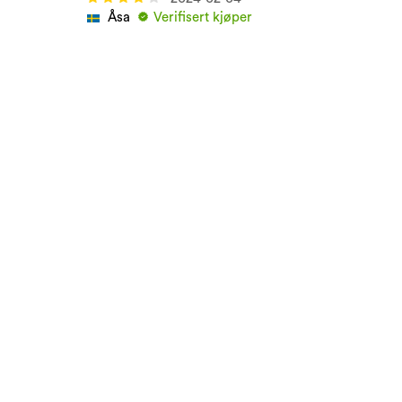
Åsa
Verifisert kjøper