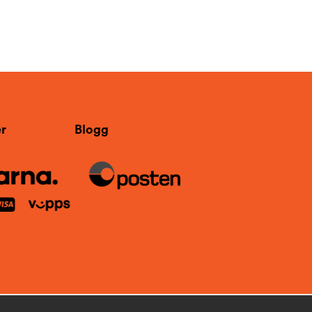
r
Blogg