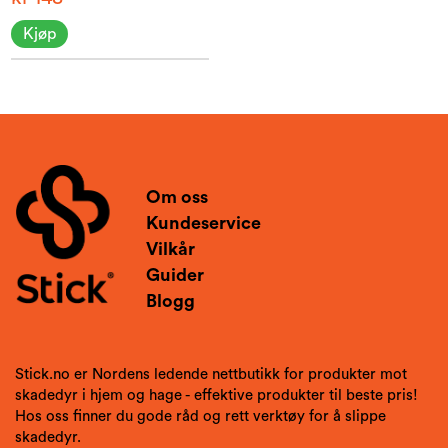
Kjøp
Om oss
Kundeservice
Vilkår
Guider
Blogg
Stick.no er Nordens ledende nettbutikk for produkter mot
skadedyr i hjem og hage - effektive produkter til beste pris!
Hos oss finner du gode råd og rett verktøy for å slippe
skadedyr.