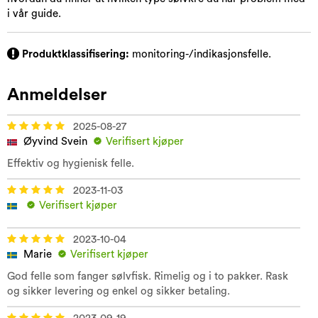
i vår guide.
Produktklassifisering:
monitoring-/indikasjonsfelle.
Anmeldelser
2025-08-27
Øyvind Svein
Verifisert kjøper
Effektiv og hygienisk felle.
2023-11-03
Verifisert kjøper
2023-10-04
Marie
Verifisert kjøper
God felle som fanger sølvfisk. Rimelig og i to pakker. Rask
og sikker levering og enkel og sikker betaling.