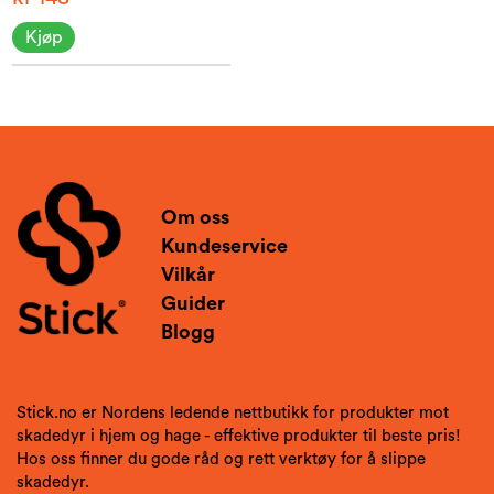
Kjøp
Om oss
Kundeservice
Vilkår
Guider
Blogg
Stick.no er Nordens ledende nettbutikk for produkter mot
skadedyr i hjem og hage - effektive produkter til beste pris!
Hos oss finner du gode råd og rett verktøy for å slippe
skadedyr.