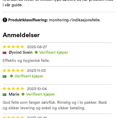
i vår guide.
Produktklassifisering:
monitoring-/indikasjonsfelle.
Anmeldelser
2025-08-27
Øyvind Svein
Verifisert kjøper
Effektiv og hygienisk felle.
2023-11-03
Verifisert kjøper
2023-10-04
Marie
Verifisert kjøper
God felle som fanger sølvfisk. Rimelig og i to pakker. Rask
og sikker levering og enkel og sikker betaling.