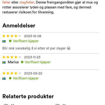
feller
eller
slagfeller
. Denne fremgangsmåten gjør at mus og
rotter assosierer lyden og plassen med fare, og dermed
reduserer risikoen for tilvenning.
Anmeldelser
2023-12-08
Verifisert kjøper
Blir nok vanskelig å si etter et par dager 😀
2023-11-23
Marius
Verifisert kjøper
2023-09-22
Verifisert kjøper
Relaterte produkter