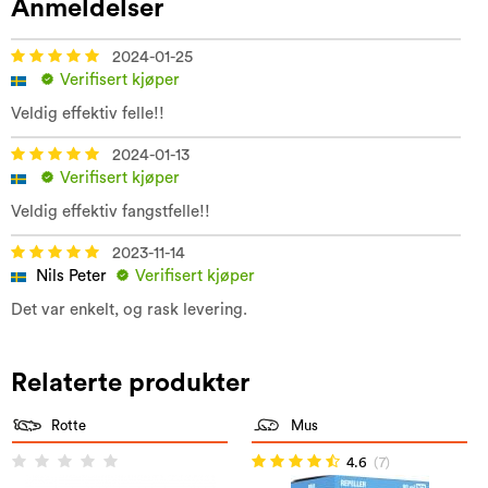
Anmeldelser
2024-01-25
Verifisert kjøper
Veldig effektiv felle!!
2024-01-13
Verifisert kjøper
Veldig effektiv fangstfelle!!
2023-11-14
Nils Peter
Verifisert kjøper
Det var enkelt, og rask levering.
Relaterte produkter
Rotte
Mus
4.6
(7)