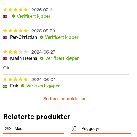
2025-07-11
Verifisert kjøper
2025-05-30
Per-Christian
Verifisert kjøper
2024-06-27
Malin Helena
Verifisert kjøper
Ok.
2024-06-04
Erik
Verifisert kjøper
Se flere anmeldelser...
Relaterte produkter
Maur
Veggedyr