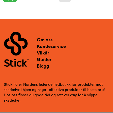
Om oss
Kundeservice
Vilkår
Guider
Blogg
Stick.no er Nordens ledende nettbutikk for produkter mot
skadedyr i hjem og hage - effektive produkter til beste pris!
Hos oss finner du gode råd og rett verktøy for å slippe
skadedyr.