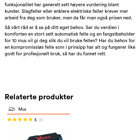
funksjonalitet har generelt sett høyere vurdering blant
kunder. Slagfeller eller enklere elektriske feller krever mer
arbeid fra deg som bruker, men da får man også prisen ned.
Så vårt råd er å se på ditt eget behov. Ser du verdien i
komforten en stort sett automatisk felle og en fangstbeholder
for 10 mus vil gi deg slik du vil bruke fellen? Har du behov for
en kompromissløs felle som i prinsipp har alt og fungerer like
godt for profesjonelt bruk, så har du funnet rett.
Relaterte produkter
Mus
5
(5)