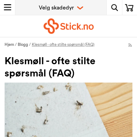
Hjem
/
Blogg
/
Klesmøll - ofte stilte spørsmål (FAQ)
Klesmøll - ofte stilte
spørsmål (FAQ)