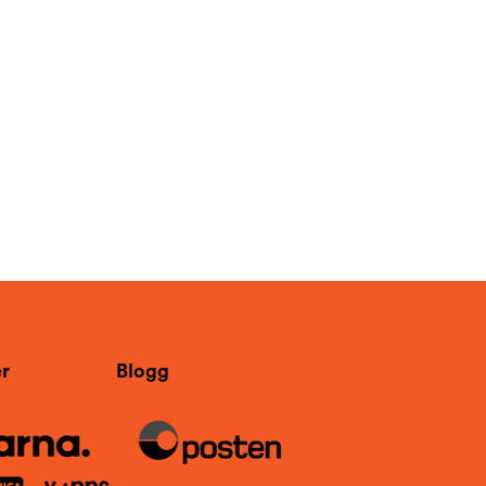
r
Blogg