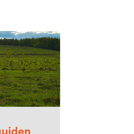
guiden