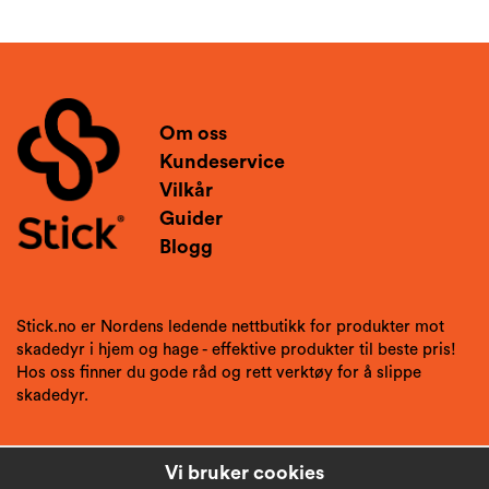
Om oss
Kundeservice
Vilkår
Guider
Blogg
Stick.no er Nordens ledende nettbutikk for produkter mot
skadedyr i hjem og hage - effektive produkter til beste pris!
Hos oss finner du gode råd og rett verktøy for å slippe
skadedyr.
Vi bruker cookies