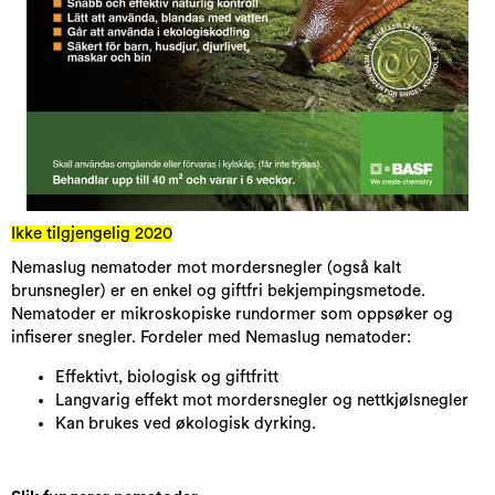
Ikke tilgjengelig 2020
Nemaslug nematoder mot mordersnegler (også kalt
brunsnegler) er en enkel og giftfri bekjempingsmetode.
Nematoder er mikroskopiske rundormer som oppsøker og
infiserer snegler. Fordeler med Nemaslug nematoder:
Effektivt, biologisk og giftfritt
Langvarig effekt mot mordersnegler og nettkjølsnegler
Kan brukes ved økologisk dyrking.