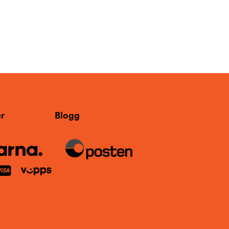
r
Blogg