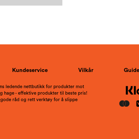
Kundeservice
Vilkår
Guide
ns ledende nettbutikk for produkter mot
 hage - effektive produkter til beste pris!
 gode råd og rett verktøy for å slippe