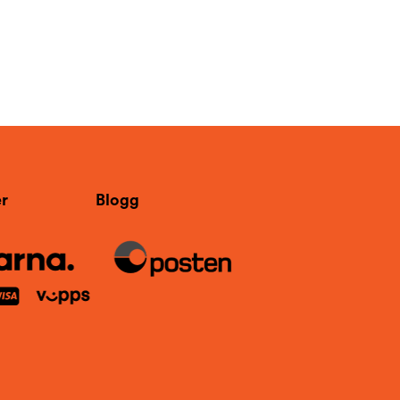
r
Blogg