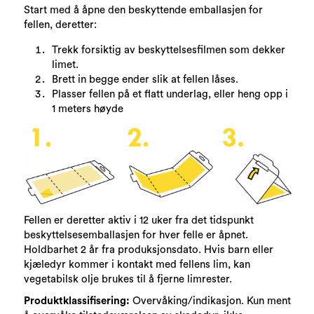
Start med å åpne den beskyttende emballasjen for
fellen, deretter:
Trekk forsiktig av beskyttelsesfilmen som dekker
limet.
Brett in begge ender slik at fellen låses.
Plasser fellen på et flatt underlag, eller heng opp i
1 meters høyde
Fellen er deretter aktiv i 12 uker fra det tidspunkt
beskyttelsesemballasjen for hver felle er åpnet.
Holdbarhet 2 år fra produksjonsdato. Hvis barn eller
kjæledyr kommer i kontakt med fellens lim, kan
vegetabilsk olje brukes til å fjerne limrester.
Produktklassifisering:
Overvåking/indikasjon. Kun ment