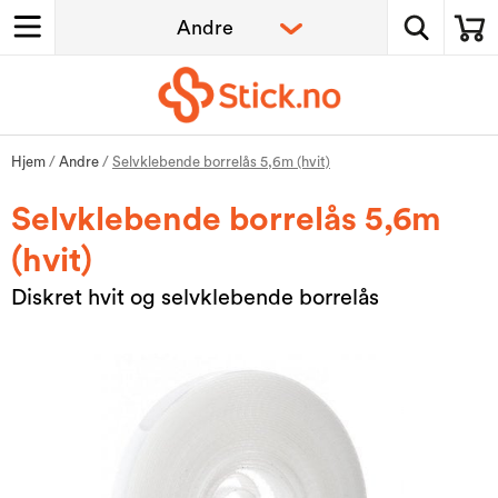
Hjem
/
Andre
/
Selvklebende borrelås 5,6m (hvit)
Selvklebende borrelås 5,6m
(hvit)
Diskret hvit og selvklebende borrelås