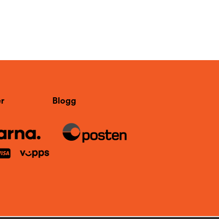
r
Blogg