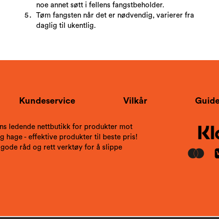
noe annet søtt i fellens fangstbeholder.
Tøm fangsten når det er nødvendig, varierer fra
daglig til ukentlig.
Kundeservice
Vilkår
Guide
ns ledende nettbutikk for produkter mot
 hage - effektive produkter til beste pris!
 gode råd og rett verktøy for å slippe