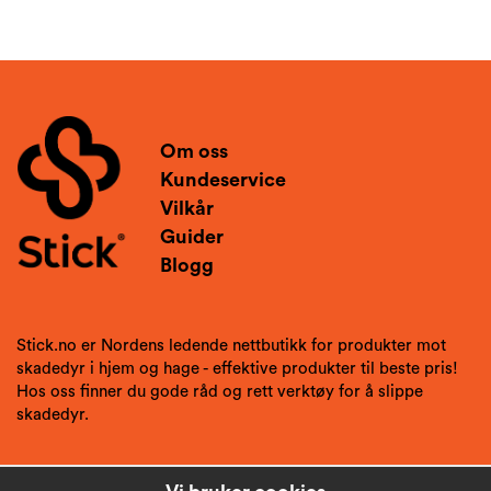
Om oss
Kundeservice
Vilkår
Guider
Blogg
Stick.no er Nordens ledende nettbutikk for produkter mot
skadedyr i hjem og hage - effektive produkter til beste pris!
Hos oss finner du gode råd og rett verktøy for å slippe
skadedyr.