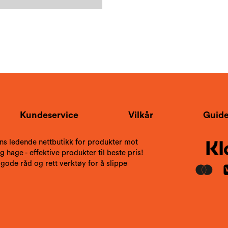
Kundeservice
Vilkår
Guide
ns ledende nettbutikk for produkter mot
 hage - effektive produkter til beste pris!
 gode råd og rett verktøy for å slippe