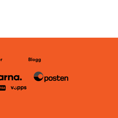
r
Blogg