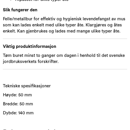
Slik fungerer den
Felle/metallbur for effektiv og hygienisk levendefangst av mus
som kan lades enkelt med ulike typer åte. Klargjøres og åtes
enkelt. Kan gjenbrukes og lades med mange ulike typer åte.
Viktig produktinformasjon
Tøm buret minst to ganger om dagen i henhold til det svenske
jordbruksverkets forskrifter.
Tekniske spesifikasjoner
Høyde: 50 mm
Bredde: 50 mm
Dybde: 140 mm