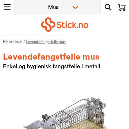
Hjem
/
Mus
/
Levendefangstfelle mus
Levendefangstfelle mus
Enkel og hygienisk fangstfelle i metall