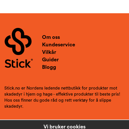
Om oss
Kundeservice
Vilkår
Guider
Blogg
Stick.no er Nordens ledende nettbutikk for produkter mot
skadedyr i hjem og hage - effektive produkter til beste pris!
Hos oss finner du gode råd og rett verktøy for å slippe
skadedyr.
Vi bruker cookies