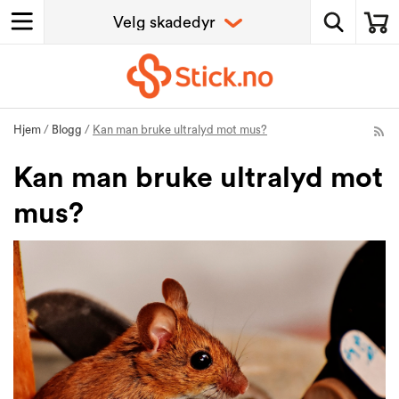
Hjem
/
Blogg
/
Kan man bruke ultralyd mot mus?
Kan man bruke ultralyd mot
mus?